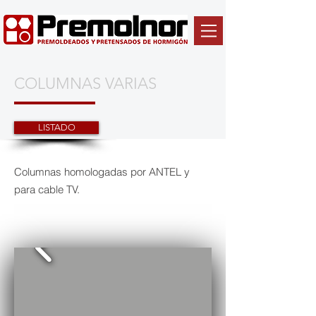
COLUMNAS VARIAS
LISTADO
Columnas homologadas por ANTEL y
para cable TV.